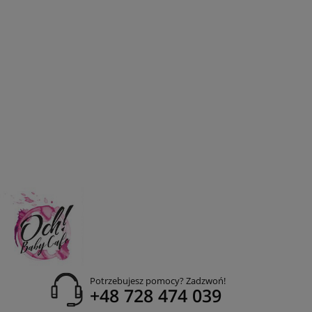
Potrzebujesz pomocy? Zadzwoń!
+48 728 474 039