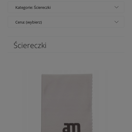
Kategorie: Ściereczki
Cena: (wybierz)
Ściereczki