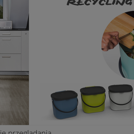
je przeglądania