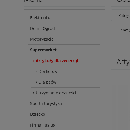
Katego
Elektronika
Dom i Ogród
Cena: 
Motoryzacja
Supermarket
Arty
Artykuły dla zwierząt
Dla kotów
Dla psów
Utrzymanie czystości
Sport i turystyka
Dziecko
Firma i usługi