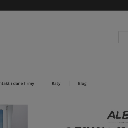
ntakt i dane firmy
Raty
Blog