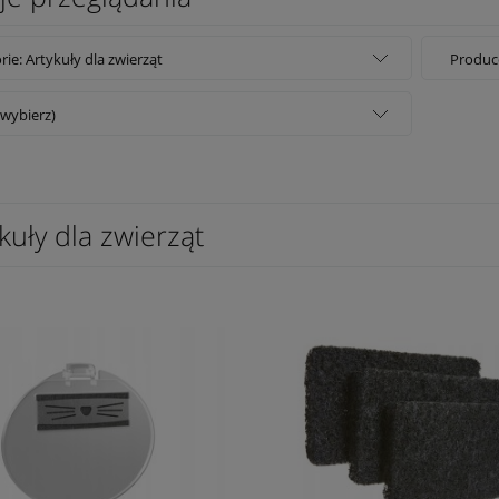
rie: Artykuły dla zwierząt
Produce
(wybierz)
kuły dla zwierząt