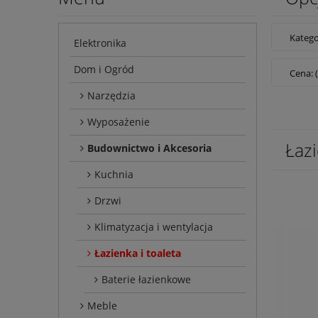
Katego
Elektronika
Dom i Ogród
Cena: 
Narzędzia
Wyposażenie
Łazi
Budownictwo i Akcesoria
Kuchnia
Drzwi
Klimatyzacja i wentylacja
Łazienka i toaleta
Baterie łazienkowe
Meble