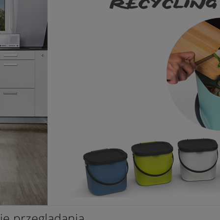
je przeglądania