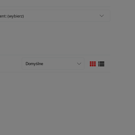
nt: (wybierz)