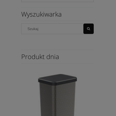
Wyszukiwarka
Produkt dnia