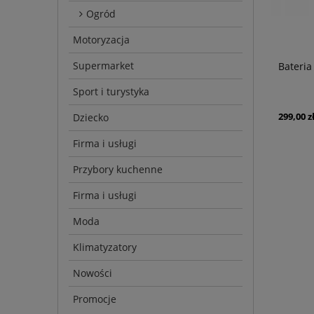
Ogród
Motoryzacja
Supermarket
Bateria
Sport i turystyka
299,00 z
Dziecko
Firma i usługi
Przybory kuchenne
Firma i usługi
Moda
Klimatyzatory
Nowości
Promocje