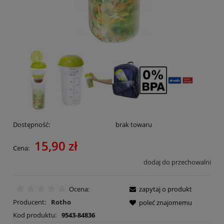
Dostępność:
brak towaru
15,90 zł
Cena:
dodaj do przechowalni
Ocena:
zapytaj o produkt
Producent:
Rotho
poleć znajomemu
Kod produktu:
9543-84836